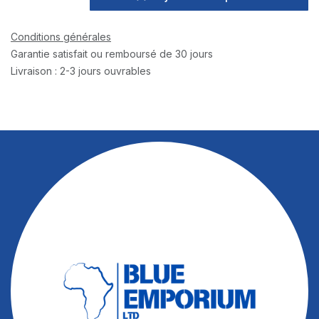
Conditions générales
Garantie satisfait ou remboursé de 30 jours
Livraison : 2-3 jours ouvrables