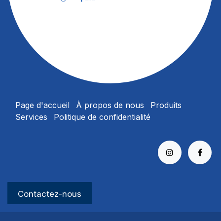
Page d'accueil
À propos
de nous
Produits
Services
Politique de confidentialité​
Contactez-no​​​​us